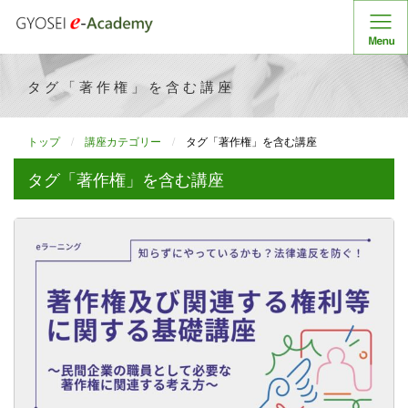
タグ「著作権」を含む講座
トップ
講座カテゴリー
タグ「著作権」を含む講座
タグ「著作権」を含む講座