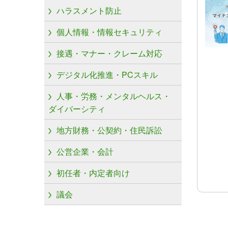
ハラスメント防止
個人情報・情報セキュリティ
接遇・マナー・クレーム対応
デジタル化推進・PCスキル
人事・労務・メンタルヘルス・
ダイバーシティ
地方財務・公契約・住民訴訟
公営企業・会計
初任者・内定者向け
議会