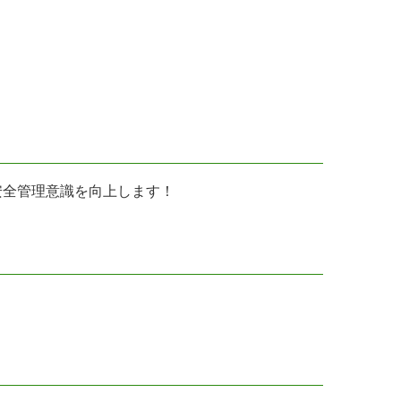
安全管理意識を向上します！