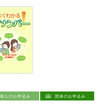
個人のお申込み
団体のお申込み