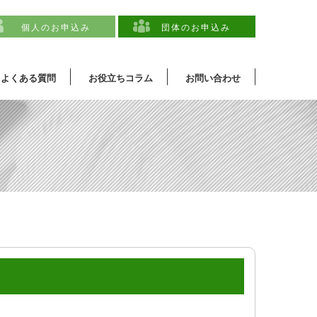
個人のお申込み
団体のお申込み
よくある質問
お役立ちコラム
お問い合わせ