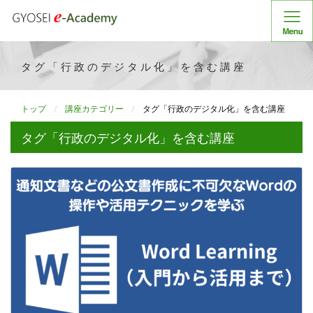
タグ「行政のデジタル化」を含む講座
トップ
講座カテゴリー
タグ「行政のデジタル化」を含む講座
タグ「行政のデジタル化」を含む講座