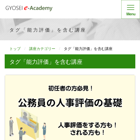
タグ「能力評価」を含む講座
トップ
講座カテゴリー
タグ「能力評価」を含む講座
タグ「能力評価」を含む講座