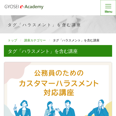
タグ「ハラスメント」を含む講座
トップ
講座カテゴリー
タグ「ハラスメント」を含む講座
タグ「ハラスメント」を含む講座