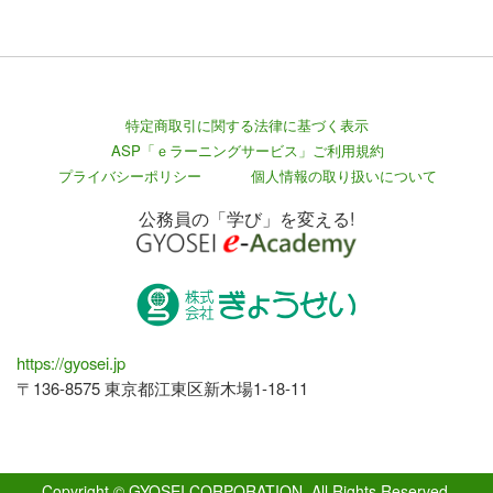
特定商取引に関する法律に基づく表示
ASP「ｅラーニングサービス」ご利用規約
プライバシーポリシー
個人情報の取り扱いについて
公務員の「学び」を変える!
https://gyosei.jp
〒136-8575 東京都江東区新木場1-18-11
Copyright © GYOSEI CORPORATION. All Rights Reserved.