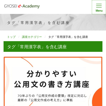
タグ「常用漢字表」を含む講座
トップ
講座カテゴリー
タグ「常用漢字表」を含む講座
タグ「常用漢字表」を含む講座