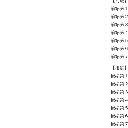
【前編
前編第
前編第
前編第
前編第４
前編第５
前編第
前編第
【後編
後編第１
後編第２
後編第
後編第
後編第
後編第
後編第