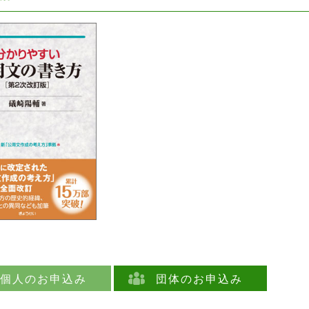
個人のお申込み
団体のお申込み