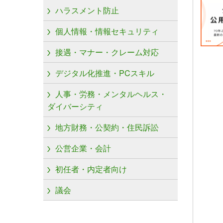
ハラスメント防止
個人情報・情報セキュリティ
接遇・マナー・クレーム対応
デジタル化推進・PCスキル
人事・労務・メンタルヘルス・
ダイバーシティ
地方財務・公契約・住民訴訟
公営企業・会計
初任者・内定者向け
議会